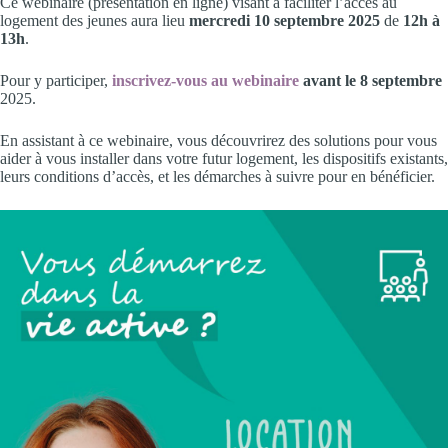
Ce webinaire (présentation en ligne) visant à faciliter l’accès au
logement des jeunes aura lieu
mercredi 10 septembre 2025
de
12h à
13h
.
Pour y participer,
inscrivez-vous au webinaire
avant le 8 septembre
2025.
En assistant à ce webinaire, vous découvrirez des solutions pour vous
aider à vous installer dans votre futur logement, les dispositifs existants,
leurs conditions d’accès, et les démarches à suivre pour en bénéficier.