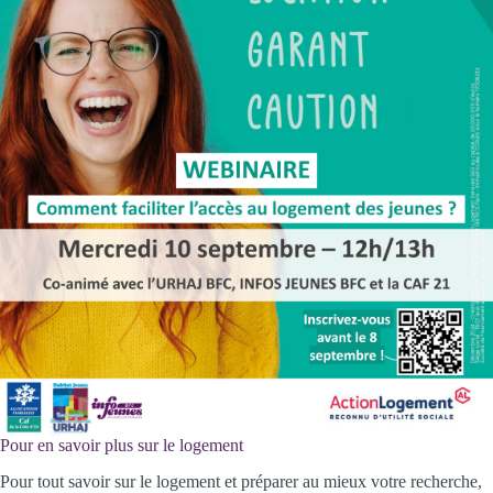
Pour en savoir plus sur le logement
Pour tout savoir sur le logement et préparer au mieux votre recherche,