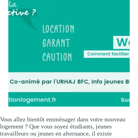
Vous allez bientôt emménager dans votre nouveau
logement ? Que vous soyez étudiants, jeunes
travailleurs ou jeunes en alternance, il existe