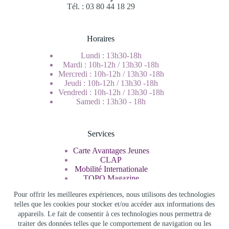
Tél. : 03 80 44 18 29
Horaires
Lundi : 13h30-18h
Mardi : 10h-12h / 13h30 -18h
Mercredi : 10h-12h / 13h30 -18h
Jeudi : 10h-12h / 13h30 -18h
Vendredi : 10h-12h / 13h30 -18h
Samedi : 13h30 - 18h
Services
Carte Avantages Jeunes
CLAP
Mobilité Internationale
TOPO Magazine
Service Civique
Pour offrir les meilleures expériences, nous utilisons des technologies
telles que les cookies pour stocker et/ou accéder aux informations des
appareils. Le fait de consentir à ces technologies nous permettra de
Rechercher
traiter des données telles que le comportement de navigation ou les