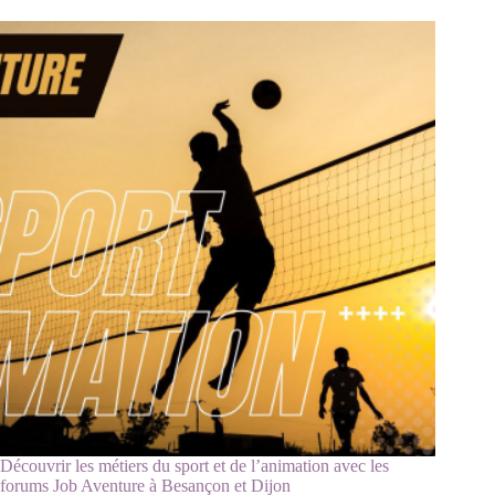
Découvrir les métiers du sport et de l’animation avec les
forums Job Aventure à Besançon et Dijon