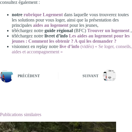
consultez également :
notre
rubrique Logement
dans laquelle vous trouverez toutes
les solutions pour vous loger, ainsi que la présentation des
principales
aides au logement
pour les jeunes,
téléchargez notre
guide régional
(BFC)
Trouver un logement
,
téléchargez notre
livret d’info
Les aides au logement pour les
jeunes : Comment les obtenir ? A qui les demander ?
visionnez en replay notre
live d’info
(vidéo) « Se loger, conseils,
aides et accompagnement »
PRÉCÉDENT
SUIVANT
Publications similaires