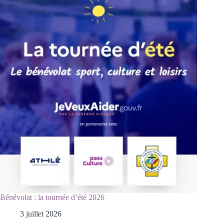
Bénévolat : la tournée d’été 2026
3 juillet 2026