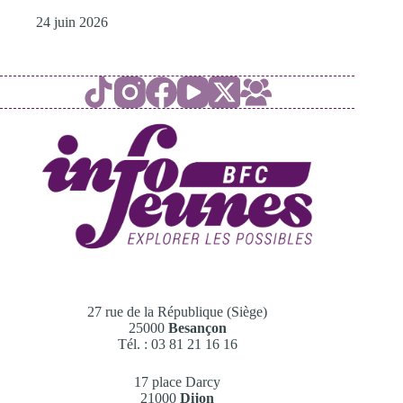
24 juin 2026
27 rue de la République (Siège)
25000
Besançon
Tél. : 03 81 21 16 16
17 place Darcy
21000
Dijon