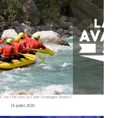
C’est l’été avec la Carte Avantages Jeunes !
16 juillet 2026