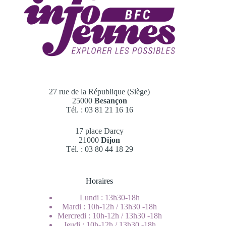
27 rue de la République (Siège)
25000
Besançon
Tél. : 03 81 21 16 16
17 place Darcy
21000
Dijon
Tél. : 03 80 44 18 29
Horaires
Lundi : 13h30-18h
Mardi : 10h-12h / 13h30 -18h
Mercredi : 10h-12h / 13h30 -18h
Jeudi : 10h-12h / 13h30 -18h