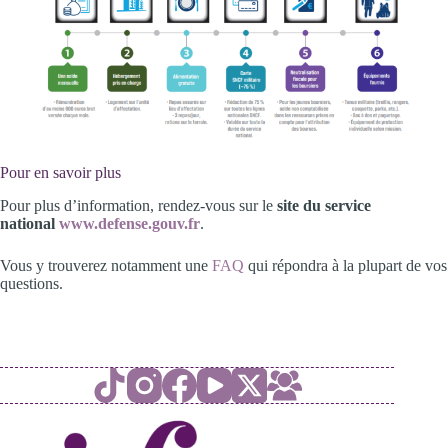
Pour en savoir plus
Pour plus d’information, rendez-vous sur le
site du service
national
www.defense.gouv.fr
.
Vous y trouverez notamment une
FAQ
qui répondra à la plupart de vos
questions.