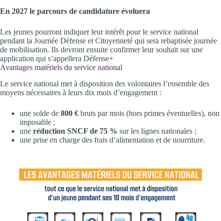
En 2027 le parcours de candidature évoluera
Les jeunes pourront indiquer leur intérêt pour le service national
pendant la Journée Défense et Citoyenneté qui sera rebaptisée journée
de mobilisation. Ils devront ensuite confirmer leur souhait sur une
application qui s’appellera Défense+
Avantages matériels du service national
Le service national met à disposition des volontaires l’ensemble des
moyens nécessaires à leurs dix mois d’engagement :
une solde de
800 €
bruts par mois (hors primes éventuelles), non
imposable ;
une
réduction SNCF de 75 %
sur les lignes nationales ;
une prise en charge des frais d’alimentation et de nourriture.