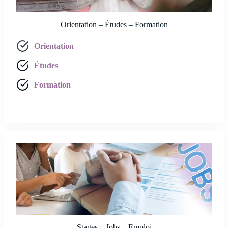
Orientation – Études – Formation
Orientation
Études
Formation
Stages – Jobs – Emploi