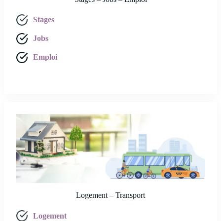
Stages
Jobs
Emploi
Logement – Transport
Logement