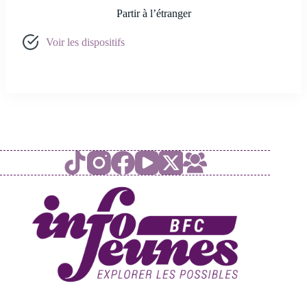
Partir à l’étranger
Voir les dispositifs