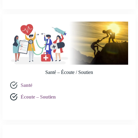
Santé – Écoute / Soutien
Santé
Écoute – Soutien