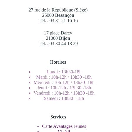
27 rue de la République (Siège)
25000
Besançon
Tél. : 03 81 21 16 16
17 place Darcy
21000
Dijon
Tél. : 03 80 44 18 29
Horaires
Lundi : 13h30-18h
Mardi : 10h-12h / 13h30 -18h
Mercredi : 10h-12h / 13h30 -18h
Jeudi : 10h-12h / 13h30 -18h
Vendredi : 10h-12h / 13h30 -18h
Samedi : 13h30 - 18h
Services
Carte Avantages Jeunes
CLAP