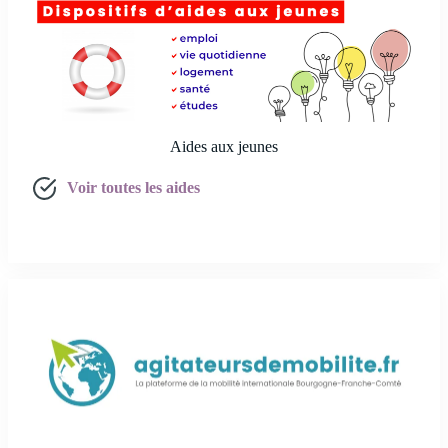
Aides aux jeunes
Voir toutes les aides