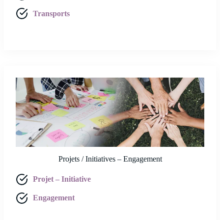
Transports
Projets / Initiatives – Engagement
Projet – Initiative
Engagement