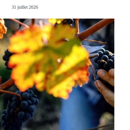
31 juillet 2026