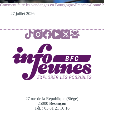
Comment faire les vendanges en Bourgogne-Franche-Comté ?
27 juillet 2026
27 rue de la République (Siège)
25000
Besançon
Tél. : 03 81 21 16 16