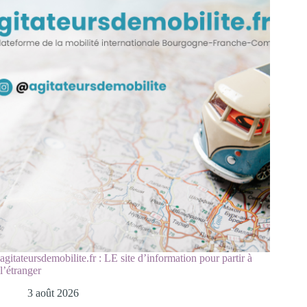
agitateursdemobilite.fr : LE site d’information pour partir à
l’étranger
3 août 2026