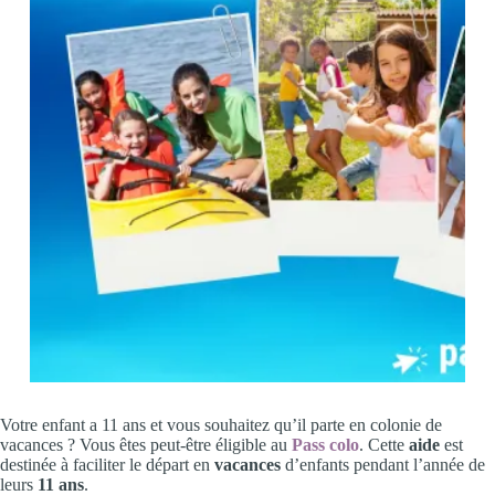
Votre enfant a 11 ans et vous souhaitez qu’il parte en colonie de
vacances ? Vous êtes peut-être éligible au
Pass colo
. Cette
aide
est
destinée à faciliter le départ en
vacances
d’enfants pendant l’année de
leurs
11 ans
.