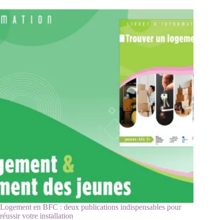
Logement en BFC : deux publications indispensables pour
réussir votre installation