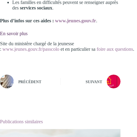
Les familles en difficultés peuvent se renseigner auprès
des
services sociaux
.
Plus d’infos sur ces aides :
www.jeunes.gouv.fr
.
En savoir plus
Site du ministère chargé de la jeunesse
:
www.jeunes.gouv.fr/passcolo
et en particulier sa
foire aux questions
.
PRÉCÉDENT
SUIVANT
Publications similaires