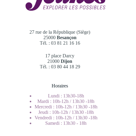
27 rue de la République (Siège)
25000
Besançon
Tél. : 03 81 21 16 16
17 place Darcy
21000
Dijon
Tél. : 03 80 44 18 29
Horaires
Lundi : 13h30-18h
Mardi : 10h-12h / 13h30 -18h
Mercredi : 10h-12h / 13h30 -18h
Jeudi : 10h-12h / 13h30 -18h
Vendredi : 10h-12h / 13h30 -18h
Samedi : 13h30 - 18h