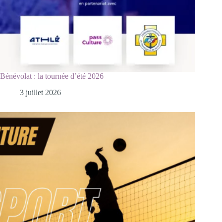
Bénévolat : la tournée d’été 2026
3 juillet 2026