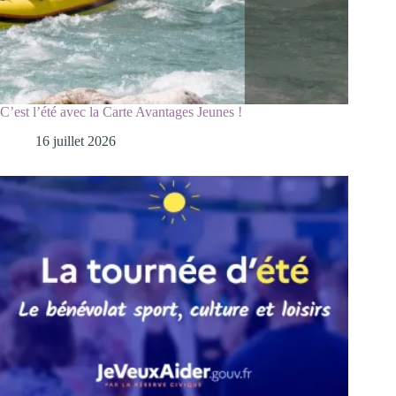
C’est l’été avec la Carte Avantages Jeunes !
16 juillet 2026