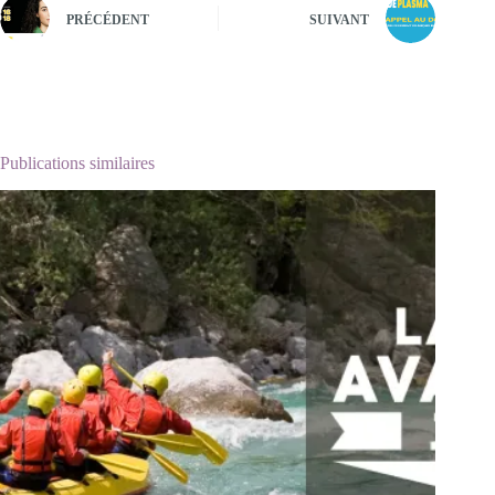
PRÉCÉDENT
SUIVANT
Publications similaires