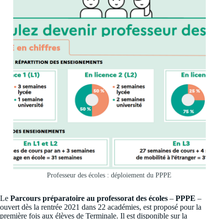
Professeur des écoles : déploiement du PPPE
Le
Parcours préparatoire au professorat des écoles
–
PPPE
–
ouvert dès la rentrée 2021 dans 22 académies, est proposé pour la
première fois aux élèves de Terminale. Il est disponible sur la