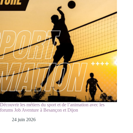
Découvrir les métiers du sport et de l’animation avec les
forums Job Aventure à Besançon et Dijon
24 juin 2026