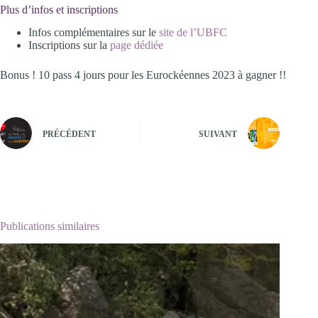
Plus d’infos et inscriptions
Infos complémentaires sur le
site de l’UBFC
Inscriptions sur la
page dédiée
Bonus ! 10 pass 4 jours pour les Eurockéennes 2023 à gagner !!
PRÉCÉDENT
SUIVANT
Publications similaires