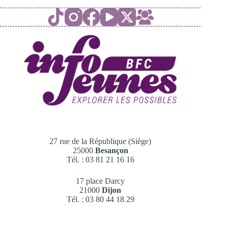
27 rue de la République (Siège)
25000
Besançon
Tél. : 03 81 21 16 16
17 place Darcy
21000
Dijon
Tél. : 03 80 44 18 29