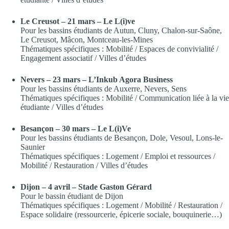
Le Creusot – 21 mars
– Le L(i)ve
Pour les bassins étudiants de Autun, Cluny, Chalon-sur-Saône,
Le Creusot, Mâcon, Montceau-les-Mines
Thématiques spécifiques : Mobilité / Espaces de convivialité /
Engagement associatif / Villes d’études
Nevers – 23 mars – L’Inkub Agora Business
Pour les bassins étudiants de Auxerre, Nevers, Sens
Thématiques spécifiques : Mobilité / Communication liée à la vie
étudiante / Villes d’études
Besançon – 30 mars – Le L(i)Ve
Pour les bassins étudiants de Besançon, Dole, Vesoul, Lons-le-
Saunier
Thématiques spécifiques : Logement / Emploi et ressources /
Mobilité / Restauration / Villes d’études
Dijon – 4 avril – Stade Gaston Gérard
Pour le bassin étudiant de Dijon
Thématiques spécifiques : Logement / Mobilité / Restauration /
Espace solidaire (ressourcerie, épicerie sociale, bouquinerie…)