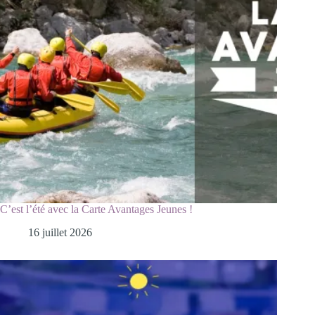
C’est l’été avec la Carte Avantages Jeunes !
16 juillet 2026