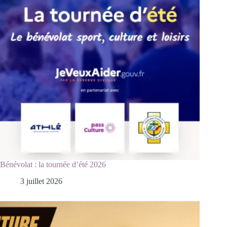
Bénévolat : la tournée d’été 2026
3 juillet 2026