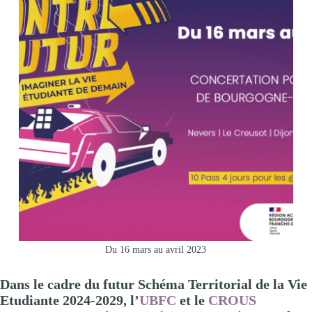
Du 16 mars au avril 2023
Dans le cadre du futur Schéma Territorial de la Vie
Etudiante 2024-2029, l’
UBFC
et le
CROUS