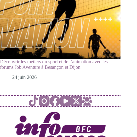
Découvrir les métiers du sport et de l’animation avec les
forums Job Aventure à Besançon et Dijon
24 juin 2026