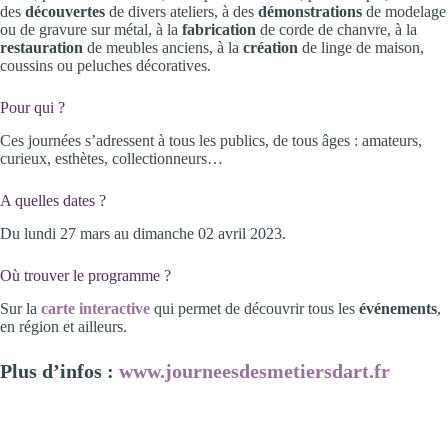
des
découvertes
de divers ateliers, à des
démonstrations
de modelage
ou de gravure sur métal, à la
fabrication
de corde de chanvre, à la
restauration
de meubles anciens, à la
création
de linge de maison,
coussins ou peluches décoratives.
Pour qui ?
Ces journées s’adressent à tous les publics, de tous âges : amateurs,
curieux, esthètes, collectionneurs…
A quelles dates ?
Du lundi 27 mars au dimanche 02 avril 2023.
Où trouver le programme ?
Sur la
carte interactive
qui permet de découvrir tous les
événements
,
en région et ailleurs.
Plus d’infos :
www.journeesdesmetiersdart.fr