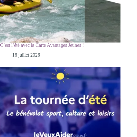
C’est l’été avec la Carte Avantages Jeunes !
16 juillet 2026