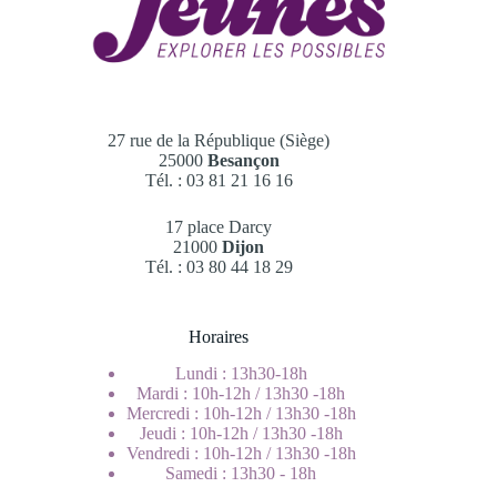
27 rue de la République (Siège)
25000
Besançon
Tél. : 03 81 21 16 16
17 place Darcy
21000
Dijon
Tél. : 03 80 44 18 29
Horaires
Lundi : 13h30-18h
Mardi : 10h-12h / 13h30 -18h
Mercredi : 10h-12h / 13h30 -18h
Jeudi : 10h-12h / 13h30 -18h
Vendredi : 10h-12h / 13h30 -18h
Samedi : 13h30 - 18h