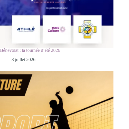
Bénévolat : la tournée d’été 2026
3 juillet 2026