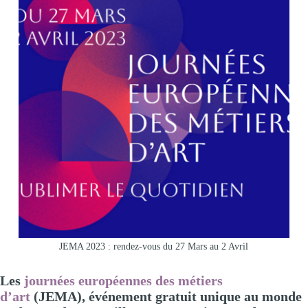
JEMA 2023 : rendez-vous du 27 Mars au 2 Avril
Les
journées européennes des métiers
d’art
(JEMA), événement gratuit unique au monde