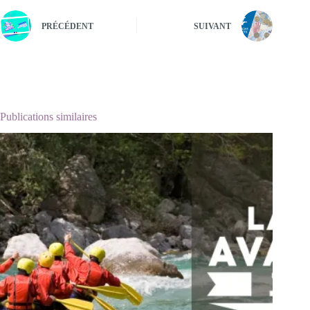
PRÉCÉDENT
SUIVANT
Publications similaires