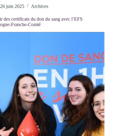
26 juin 2025
Archives
r des certificats du don du sang avec l’EFS
ogne-Franche-Comté