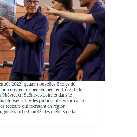
entrée 2023, quatre nouvelles Écoles de
tion ouvrent respectivement en Côte-d’Or,
a Nièvre, en Saône-et-Loire et dans le
oire de Belfort. Elles proposent des formation
es secteurs qui recrutent en région
ogne-Franche-Comté : les métiers de la…