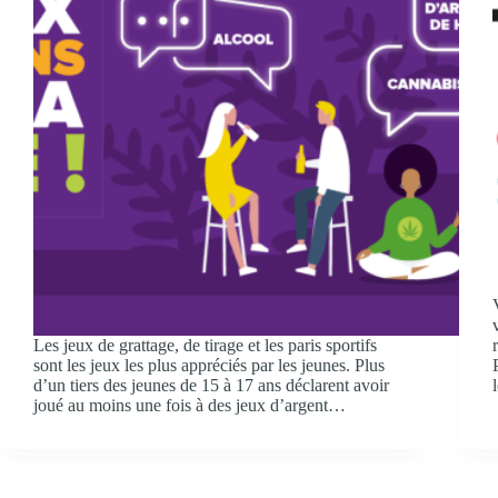
Les jeux de grattage, de tirage et les paris sportifs
sont les jeux les plus appréciés par les jeunes. Plus
d’un tiers des jeunes de 15 à 17 ans déclarent avoir
joué au moins une fois à des jeux d’argent…