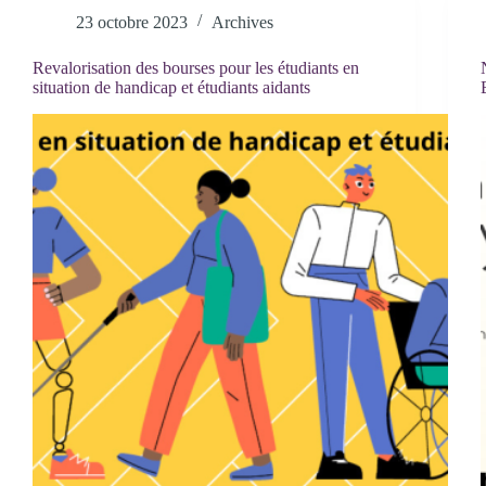
23 octobre 2023
Archives
Revalorisation des bourses pour les étudiants en
situation de handicap et étudiants aidants