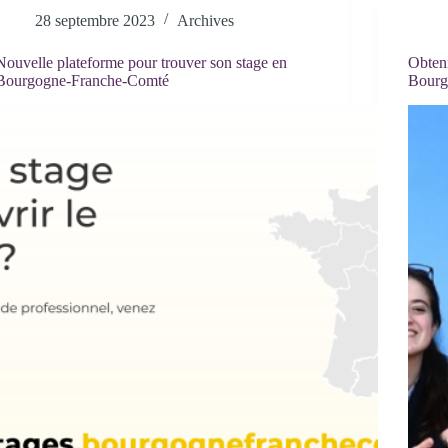
28 septembre 2023
Archives
Nouvelle plateforme pour trouver son stage en
Obteni
Bourgogne-Franche-Comté
Bourg