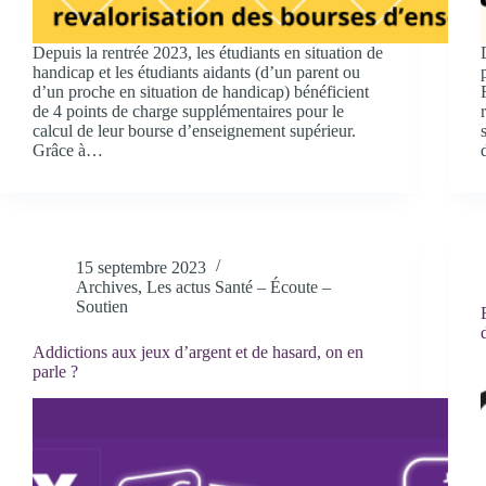
Depuis la rentrée 2023, les étudiants en situation de
handicap et les étudiants aidants (d’un parent ou
d’un proche en situation de handicap) bénéficient
de 4 points de charge supplémentaires pour le
calcul de leur bourse d’enseignement supérieur.
Grâce à…
15 septembre 2023
Archives
,
Les actus Santé – Écoute –
Soutien
Addictions aux jeux d’argent et de hasard, on en
parle ?