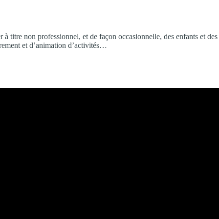
 titre non professionnel, et de façon occasionnelle, des enfants et des j
adrement et d’animation d’activités…