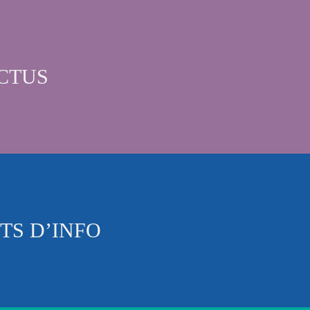
CTUS
TS D’INFO