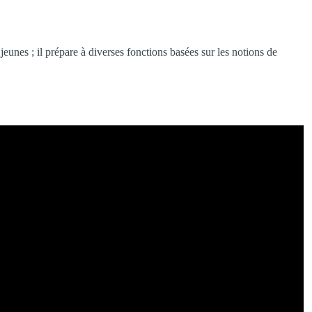
eunes ; il prépare à diverses fonctions basées sur les notions de