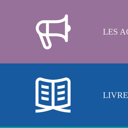
LES A
LIVRE