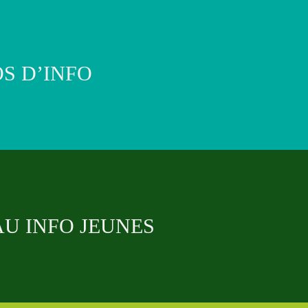
S D’INFO
U INFO JEUNES