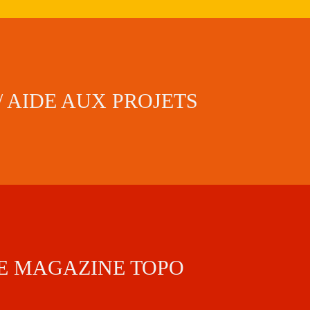
/ AIDE AUX PROJETS
E MAGAZINE TOPO