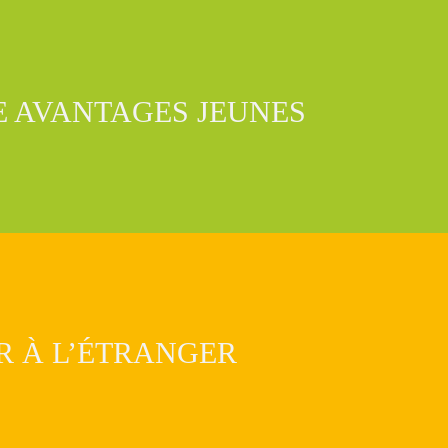
E AVANTAGES JEUNES
R À L’ÉTRANGER